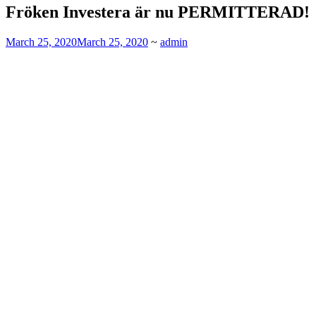
Fröken Investera är nu PERMITTERAD!
March 25, 2020
March 25, 2020
~
admin