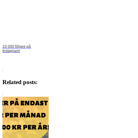
10 000 följare på
Instagram!
Related posts: