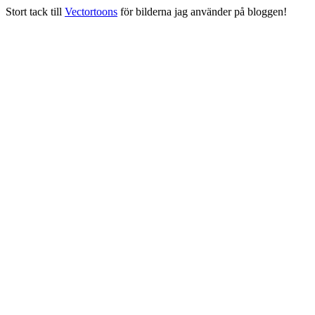
Stort tack till
Vectortoons
för bilderna jag använder på bloggen!