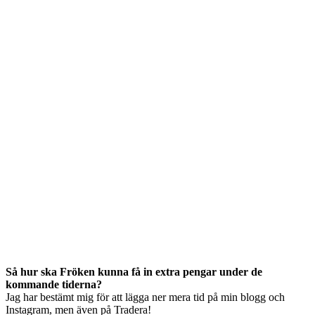
Så hur ska Fröken kunna få in extra pengar under de
kommande tiderna?
Jag har bestämt mig för att lägga ner mera tid på min blogg och
Instagram, men även på Tradera!