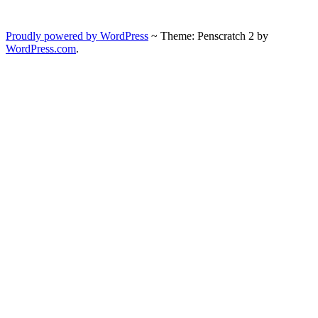
Proudly powered by WordPress
~
Theme: Penscratch 2 by
WordPress.com
.