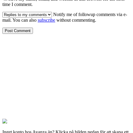
time I comment.
Notify me of followup comments via e-
mail. You can also
subscribe
without commenting.
Inget konto hos Avanza än? Klicka på bilden nedan för att skapa ett