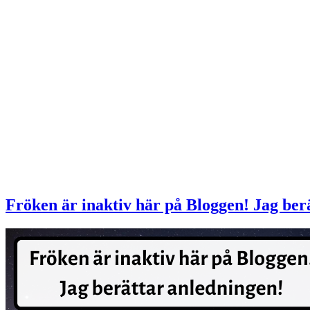
Fröken är inaktiv här på Bloggen! Jag ber