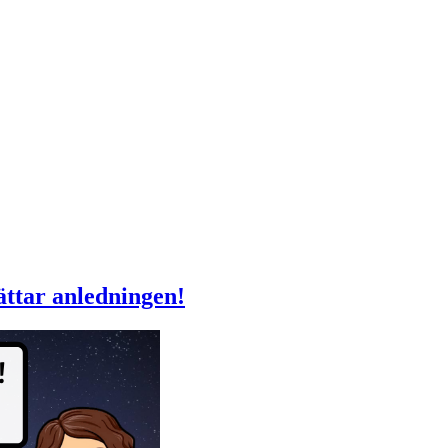
ättar anledningen!