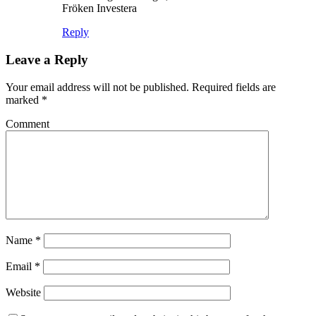
Fröken Investera
Reply
Leave a Reply
Your email address will not be published.
Required fields are
marked
*
Comment
Name
*
Email
*
Website