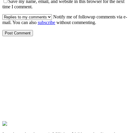
Save my name, email, and website in this browser for the next
time I comment.
Notify me of followup comments via e-
mail. You can also
subscribe
without commenting.