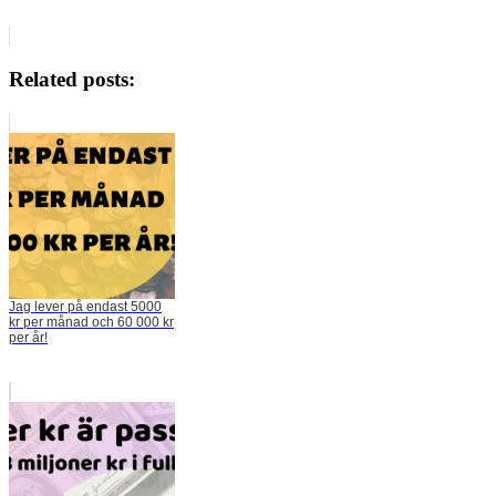
Related posts:
Jag lever på endast 5000
kr per månad och 60 000 kr
per år!