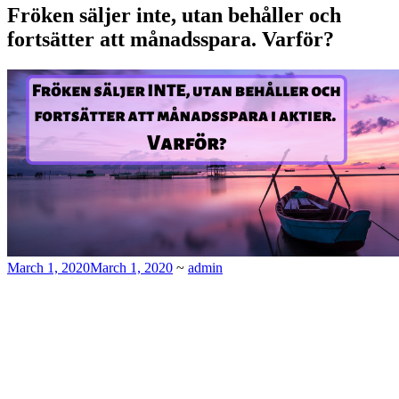
Fröken säljer inte, utan behåller och
fortsätter att månadsspara. Varför?
March 1, 2020
March 1, 2020
~
admin