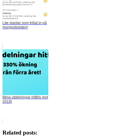
Lite slantar som trillat in på
morgonkvisten!
Mina utdelningar hittills mot
2018!
Related posts: