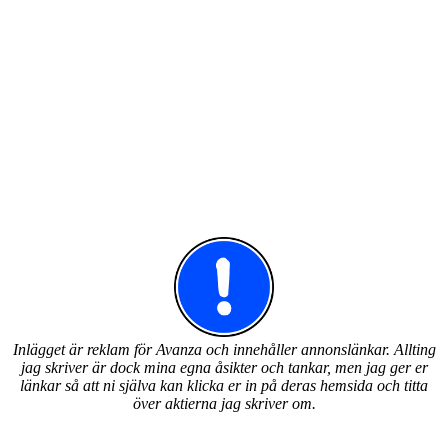
Inlägget är reklam för Avanza och innehåller annonslänkar. Allting
jag skriver är dock mina egna åsikter och tankar, men jag ger er
länkar så att ni själva kan klicka er in på deras hemsida och titta
över aktierna jag skriver om.