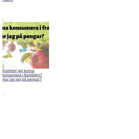
Kommer jag kunna
konsumera i framtiden?
Hur ser jag på pengar?