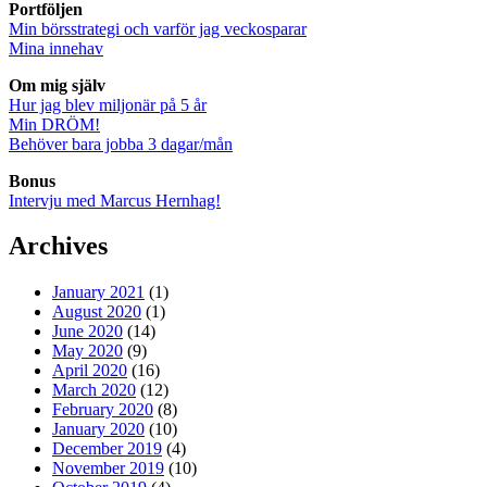
Portföljen
Min börsstrategi och varför jag veckosparar
Mina innehav
Om mig själv
Hur jag blev miljonär på 5 år
Min DRÖM!
Behöver bara jobba 3 dagar/mån
Bonus
Intervju med Marcus Hernhag!
Archives
January 2021
(1)
August 2020
(1)
June 2020
(14)
May 2020
(9)
April 2020
(16)
March 2020
(12)
February 2020
(8)
January 2020
(10)
December 2019
(4)
November 2019
(10)