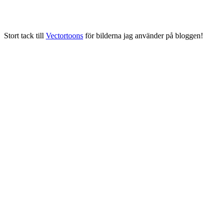
Stort tack till
Vectortoons
för bilderna jag använder på bloggen!