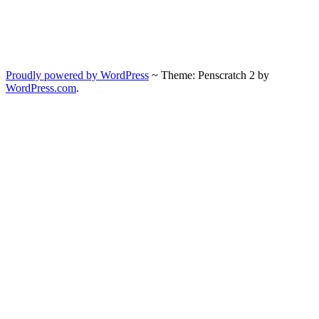
Proudly powered by WordPress
~
Theme: Penscratch 2 by
WordPress.com
.