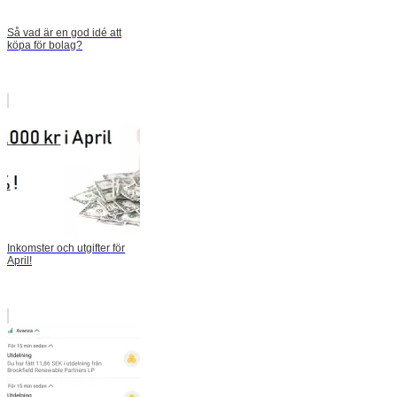
Så vad är en god idé att
köpa för bolag?
Inkomster och utgifter för
April!