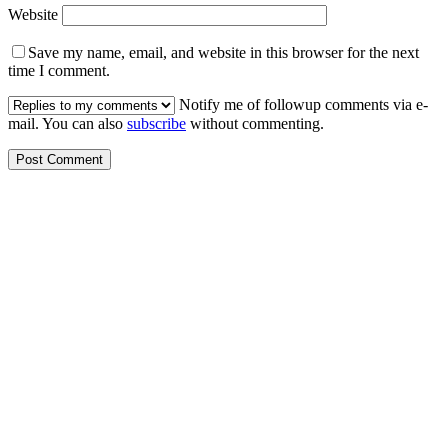
Website
Save my name, email, and website in this browser for the next
time I comment.
Notify me of followup comments via e-
mail. You can also
subscribe
without commenting.