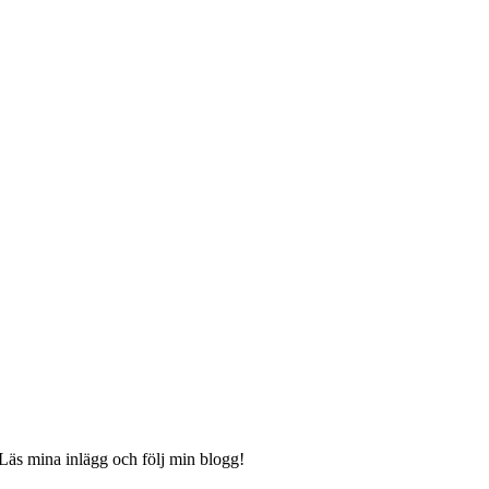
 Läs mina inlägg och följ min blogg!