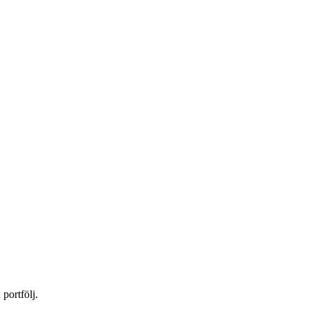
 portfölj.