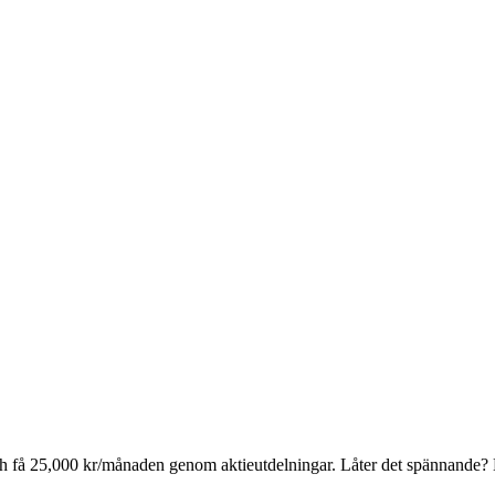
" och få 25,000 kr/månaden genom aktieutdelningar. Låter det spännande?