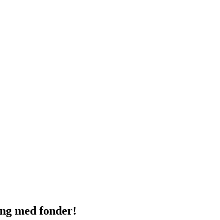
ng med fonder!