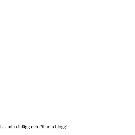
 Läs mina inlägg och följ min blogg!