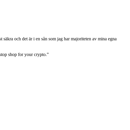
est säkra och det är i en sån som jag har majoriteten av mina egna
stop shop for your crypto.”