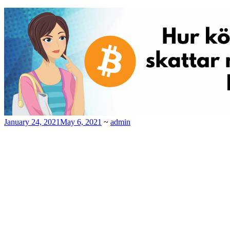
January 24, 2021
May 6, 2021
~
admin