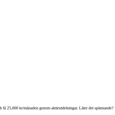
" och få 25,000 kr/månaden genom aktieutdelningar. Låter det spännande?