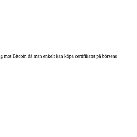
ng mot Bitcoin då man enkelt kan köpa certifikatet på börsens