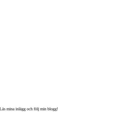
 Läs mina inlägg och följ min blogg!