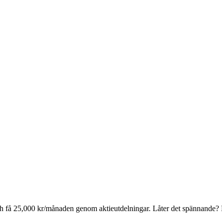
" och få 25,000 kr/månaden genom aktieutdelningar. Låter det spännande?