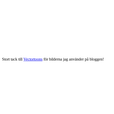
Stort tack till
Vectortoons
för bilderna jag använder på bloggen!