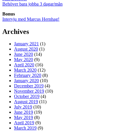
Behöver bara jobba 3 dagar/mån
Bonus
Intervju med Marcus Hernhag!
Archives
January 2021
(1)
August 2020
(1)
June 2020
(14)
May 2020
(9)
April 2020
(16)
March 2020
(12)
February 2020
(8)
January 2020
(10)
December 2019
(4)
November 2019
(10)
October 2019
(4)
August 2019
(11)
July 2019
(10)
June 2019
(19)
May 2019
(8)
April 2019
(9)
March 2019
(9)