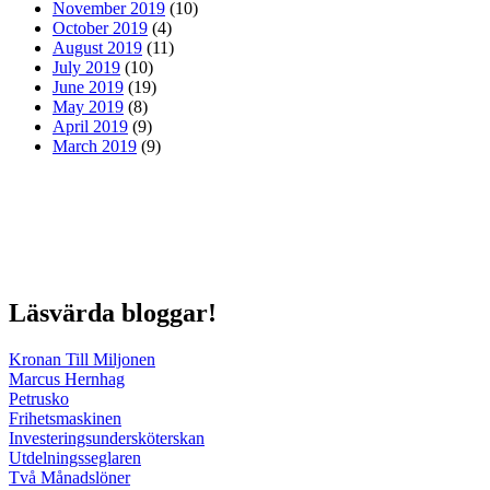
November 2019
(10)
October 2019
(4)
August 2019
(11)
July 2019
(10)
June 2019
(19)
May 2019
(8)
April 2019
(9)
March 2019
(9)
Läsvärda bloggar!
Kronan Till Miljonen
Marcus Hernhag
Petrusko
Frihetsmaskinen
Investeringsundersköterskan
Utdelningsseglaren
Två Månadslöner