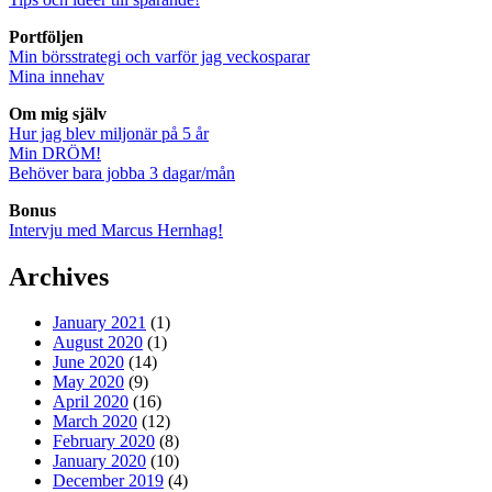
Portföljen
Min börsstrategi och varför jag veckosparar
Mina innehav
Om mig själv
Hur jag blev miljonär på 5 år
Min DRÖM!
Behöver bara jobba 3 dagar/mån
Bonus
Intervju med Marcus Hernhag!
Archives
January 2021
(1)
August 2020
(1)
June 2020
(14)
May 2020
(9)
April 2020
(16)
March 2020
(12)
February 2020
(8)
January 2020
(10)
December 2019
(4)