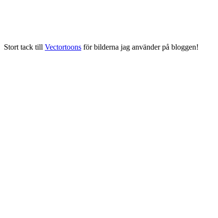
Stort tack till
Vectortoons
för bilderna jag använder på bloggen!