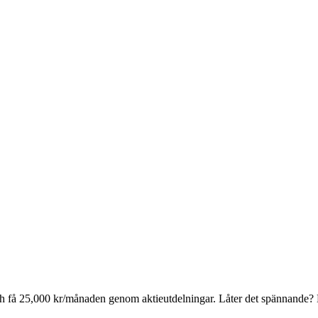
" och få 25,000 kr/månaden genom aktieutdelningar. Låter det spännande?