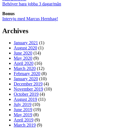
Behöver bara jobba 3 dagar/mån
Bonus
Intervju med Marcus Hernhag!
Archives
January 2021
(1)
August 2020
(1)
June 2020
(14)
May 2020
(9)
April 2020
(16)
March 2020
(12)
February 2020
(8)
January 2020
(10)
December 2019
(4)
November 2019
(10)
October 2019
(4)
August 2019
(11)
July 2019
(10)
June 2019
(19)
May 2019
(8)
April 2019
(9)
March 2019
(9)