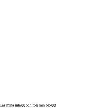
 Läs mina inlägg och följ min blogg!