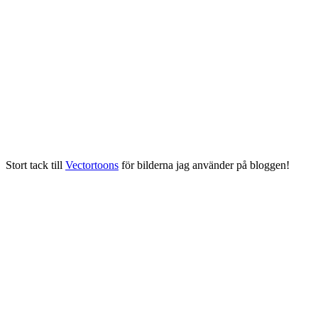
Stort tack till
Vectortoons
för bilderna jag använder på bloggen!